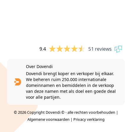
9.4
51 reviews
Over Dovendi
Dovendi brengt koper en verkoper bij elkaar.
We beheren ruim 250.000 internationale
domeinnamen en bemiddelen in de verkoop
van deze namen met als doel een goede deal
voor alle partijen.
© 2026 Copyright Dovendi © - alle rechten voorbehouden |
Algemene voorwaarden
|
Privacy verklaring