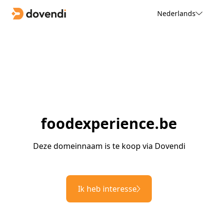
Nederlands
foodexperience.be
Deze domeinnaam is te koop via Dovendi
Ik heb interesse